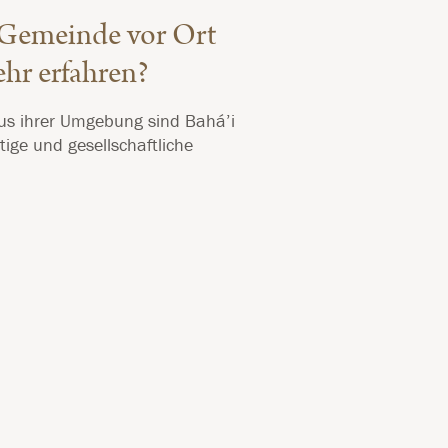
-Gemeinde vor Ort
hr erfahren?
s ihrer Umgebung sind Bahá’i
tige und gesellschaftliche