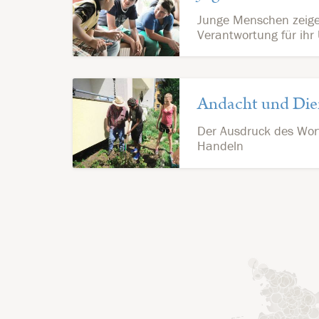
Junge Menschen zeigen
Verantwortung für ihr
Andacht und Die
Der Ausdruck des Wor
Handeln