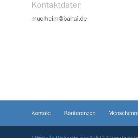
Kontaktdaten
muelheim@bahai.de
Kontakt
Konferenzen
Menschenre